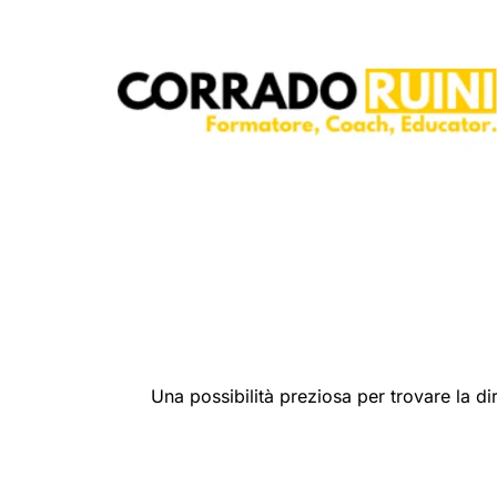
Una possibilità preziosa per trovare la d