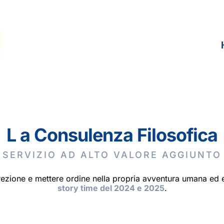
L a Consulenza Filosofica
SERVIZIO AD ALTO VALORE AGGIUNTO
irezione e mettere ordine nella propria avventura umana ed 
story time del 2024 e 2025
.