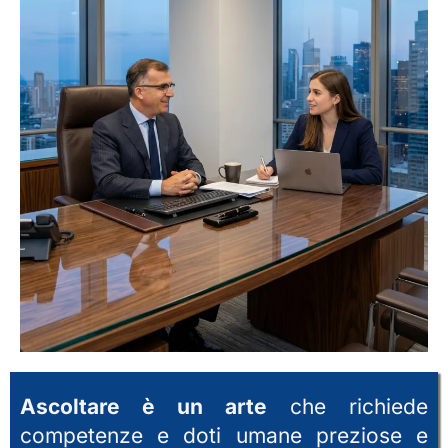
Ascoltare è un arte
che richiede
competenze e doti umane preziose e