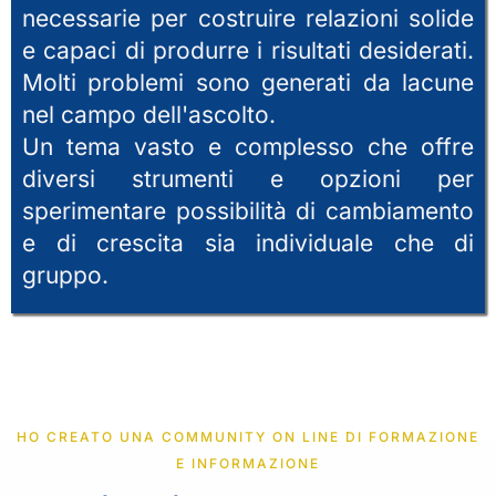
necessarie per costruire relazioni solide
e capaci di produrre i risultati desiderati.
Molti problemi sono generati da lacune
nel campo dell'ascolto.
Un tema vasto e complesso che offre
diversi strumenti e opzioni per
sperimentare possibilità di cambiamento
e di crescita sia individuale che di
gruppo.
HO CREATO UNA COMMUNITY ON LINE DI FORMAZIONE
E INFORMAZIONE