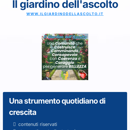
Il giardino dell'ascolto
WWW.ILGIARDINODELLASCOLTO.IT
Una strumento quotidiano di
crescita
contenuti riservati